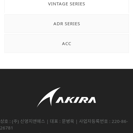
VINTAGE SERIES
ADR SERIES
ACC
상호 : (주) 신영지앤에스 | 대표 : 문병욱 | 사업자등록번호 : 220-86-
26781