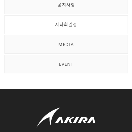
공지사항
시타회일정
MEDIA
EVENT