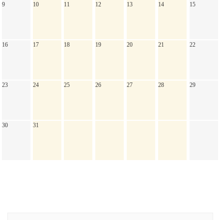
9
10
11
12
13
14
15
16
17
18
19
20
21
22
23
24
25
26
27
28
29
30
31