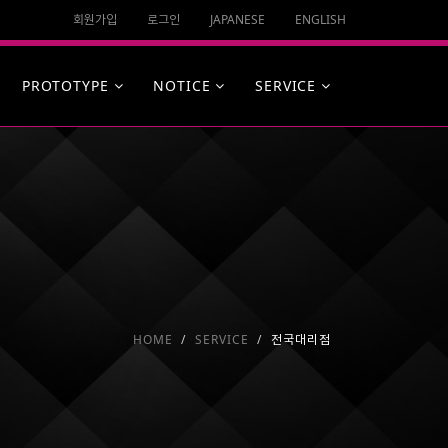
회원가입
로그인
JAPANESE
ENGLISH
PROTOTYPE
NOTICE
SERVICE
HOME
SERVICE
전국대리점