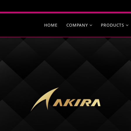
HOME
COMPANY
PRODUCTS