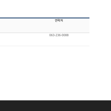
연락처
063-236-0088