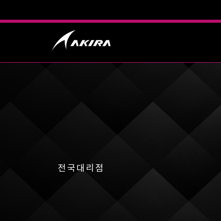
전국대리점