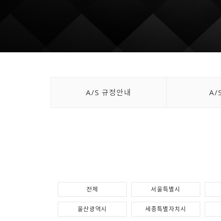
A/S 규정안내
A/
전체
서울특별시
울산광역시
세종특별자치시