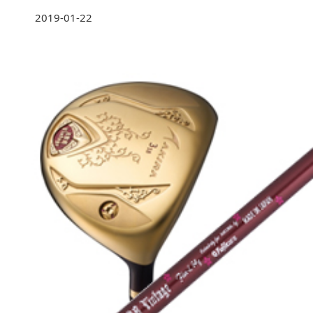
2019-01-22