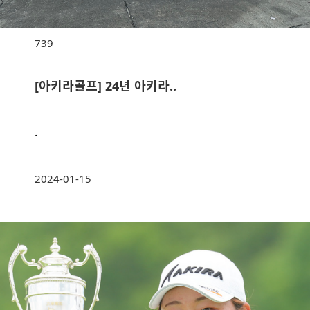
739
[아키라골프] 24년 아키라..
.
2024-01-15