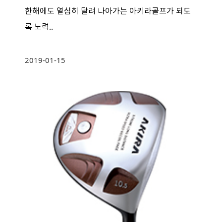
한해에도 열심히 달려 나아가는 아키라골프가 되도
록 노력..
2019-01-15