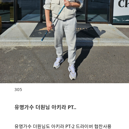
305
유명가수 더원님 아키라 PT..
유명가수 더원님도 아키라 PT-2 드라이버 협찬사용