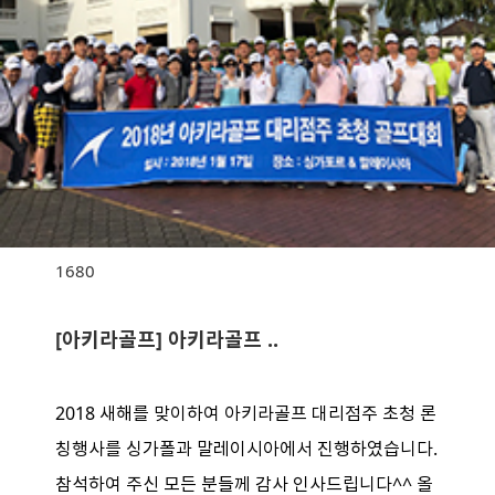
1680
[아키라골프] 아키라골프 ..
2018 새해를 맞이하여 아키라골프 대리점주 초청 론
칭행사를 싱가폴과 말레이시아에서 진행하였습니다.
참석하여 주신 모든 분들께 감사 인사드립니다^^ 올