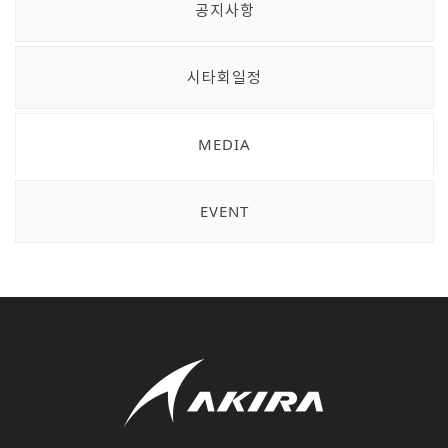
공지사항
시타회일정
MEDIA
EVENT