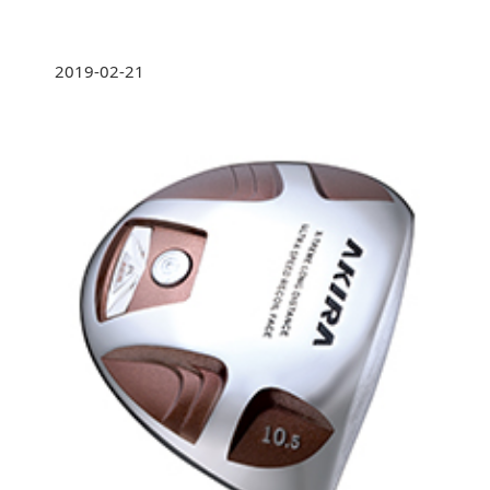
2019-02-21