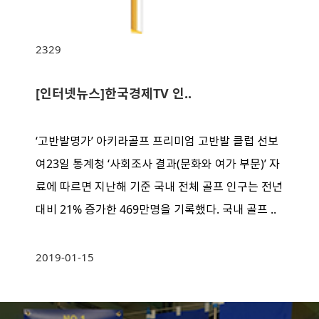
2329
[인터넷뉴스]한국경제TV 인..
‘고반발명가’ 아키라골프 프리미엄 고반발 클럽 선보
여23일 통계청 ‘사회조사 결과(문화와 여가 부문)’ 자
료에 따르면 지난해 기준 국내 전체 골프 인구는 전년
대비 21% 증가한 469만명을 기록했다. 국내 골프 ..
2019-01-15