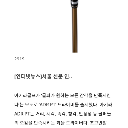
2919
[인터넷뉴스]서울 신문 인..
아키라골프가 ‘골퍼가 원하는 모든 감각을 만족시킨
다’는 모토로 ‘ADR PT’ 드라이버를 출시했다. 아키라
ADR PT는 거리, 시각, 촉각, 청각, 안정성 등 골퍼들
의 오감을 만족시키는 괴물 드라이버다. 초고반발