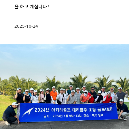
을 하고 계십니다 !
2025-10-24