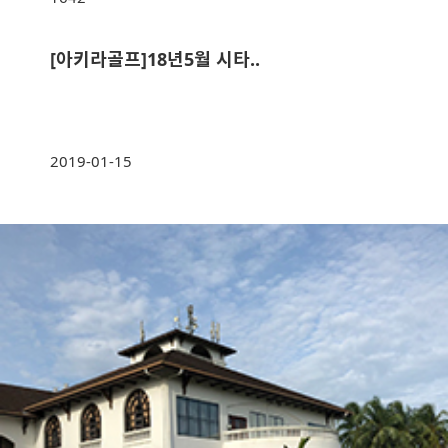
[아키라골프]18년5월 시타..
2019-01-15